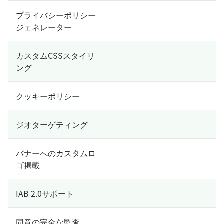
プライバシーポリシー
ジェネレーター
カスタムCSSスタイリ
ング
クッキーポリシー
ジオターゲティング
バナーへのカスタムロ
ゴ掲載
IAB 2.0サポート
同意の完全な監査