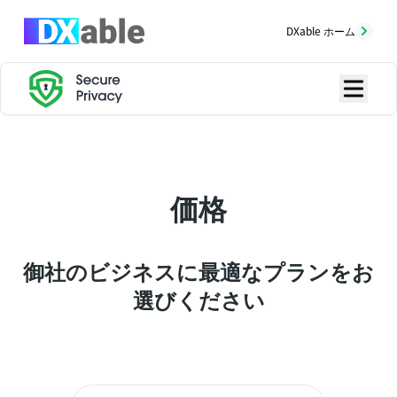
DXable ホーム
価格
御社のビジネスに最適なプランをお
選びください