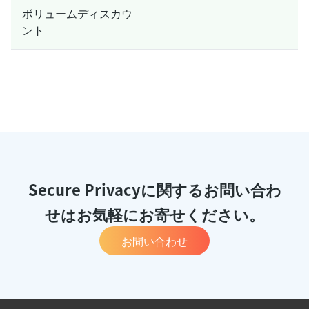
ボリュームディスカウ
ント
Secure Privacyに関するお問い合わ
せはお気軽にお寄せください。
お問い合わせ