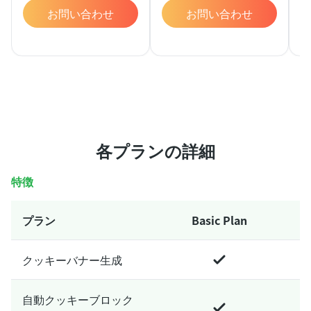
お問い合わせ
お問い合わせ
各プランの詳細
特徴
プラン
Basic Plan
クッキーバナー生成
自動クッキーブロック