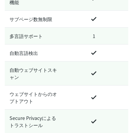
機能
サブページ数無制限
多言語サポート
1
自動言語検出
自動ウェブサイトスキ
ャン
ウェブサイトからのオ
プトアウト
Secure Privacyによる
トラストシール