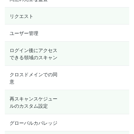
リクエスト
ユーザー管理
ログイン後にアクセス
できる領域のスキャン
クロスドメインでの同
意
再スキャンスケジュー
ルのカスタム設定
グローバルカバレッジ