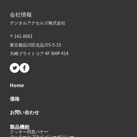
会社情報
デジタルアクセルズ株式会社
〒141-0001
東京都品川区北品川5-5-15
大崎ブライトコア 4F SHIP 414
Twitter page
Facebook page
Home
価格
お問い合わせ
製品機能
クッキー同意バナー
クッキーとプライバシーポリシー