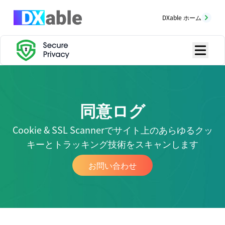
DXable ホーム
同意ログ
Cookie & SSL Scannerでサイト上のあらゆるクッ
キーとトラッキング技術をスキャンします
お問い合わせ