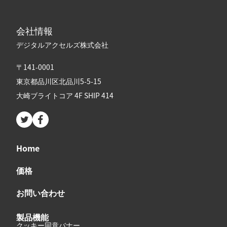
会社情報
デジタルアクセルズ株式会社
〒141-0001
東京都品川区北品川5-5-15
大崎ブライトコア 4F SHIP 414
Twitter page
Facebook page
Home
価格
お問い合わせ
製品機能
クッキー同意バナー