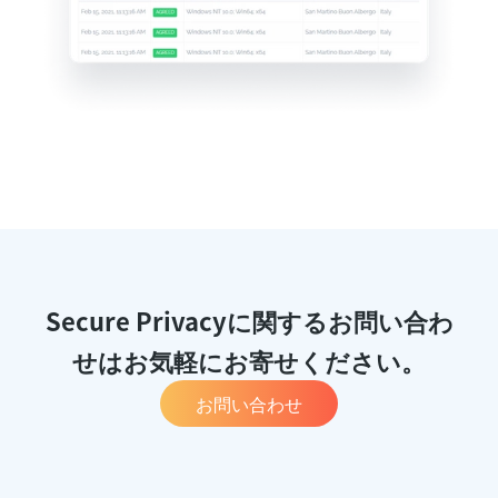
Secure Privacyに関するお問い合わ
せはお気軽にお寄せください。
お問い合わせ