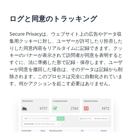
ログと同意のトラッキング
Secure Privacyは、ウェブサイト上の広告やデータ収
集用クッキーに対し、ユーザーが許可したり拒否した
りした同意内容をリアルタイムに記録できます。クッ
キーのバナーが表示されて訪問者が同意を表明すると
すぐに、法に準拠した形で記録・保存します。ユーザ
ーが同意を撤回した場合は、そのデータは記録から削
除されます。このプロセスは完全に自動化されていま
す。何かアクションを起こす必要はありません。