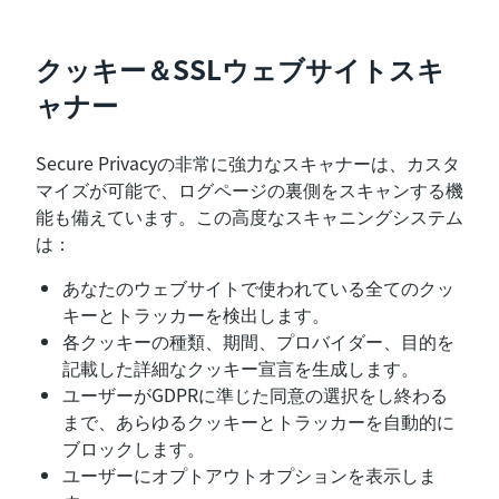
クッキー＆SSLウェブサイトスキ
ャナー
Secure Privacyの非常に強力なスキャナーは、カスタ
マイズが可能で、ログページの裏側をスキャンする機
能も備えています。この高度なスキャニングシステム
は：
あなたのウェブサイトで使われている全てのクッ
キーとトラッカーを検出します。
各クッキーの種類、期間、プロバイダー、目的を
記載した詳細なクッキー宣言を生成します。
ユーザーがGDPRに準じた同意の選択をし終わる
まで、あらゆるクッキーとトラッカーを自動的に
ブロックします。
ユーザーにオプトアウトオプションを表示しま