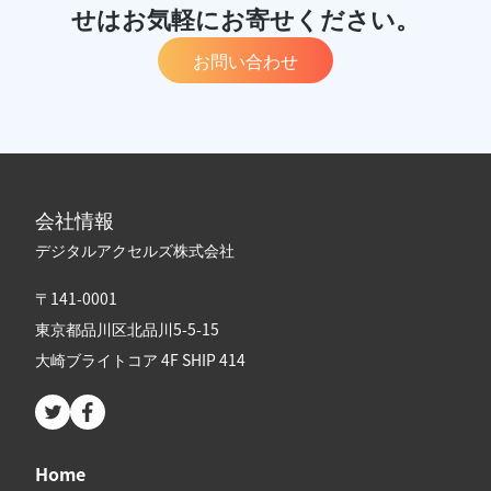
せはお気軽にお寄せください。
お問い合わせ
会社情報
デジタルアクセルズ株式会社
〒141-0001
東京都品川区北品川5-5-15
大崎ブライトコア 4F SHIP 414
Twitter page
Facebook page
Home