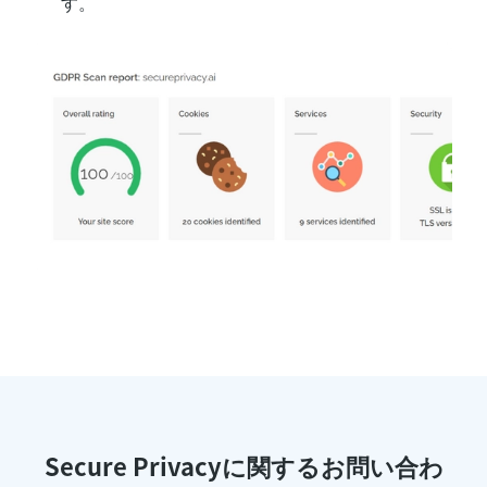
す。
Secure Privacyに関するお問い合わ