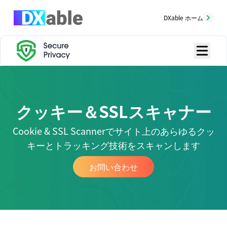
DXable ホーム
クッキー＆SSLスキャナー
Cookie & SSL Scannerでサイト上のあらゆるクッ
キーとトラッキング技術をスキャンします
お問い合わせ